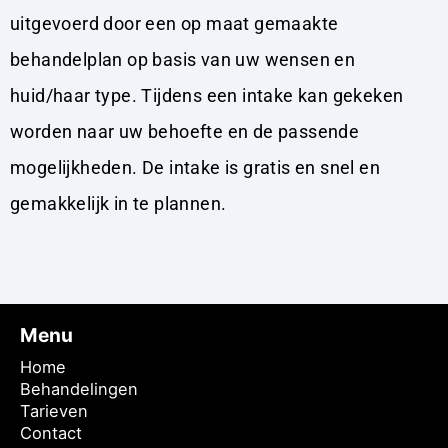
uitgevoerd door een op maat gemaakte
behandelplan op basis van uw wensen en
huid/haar type. Tijdens een intake kan gekeken
worden naar uw behoefte en de passende
mogelijkheden. De intake is gratis en snel en
gemakkelijk in te plannen.
Menu
Home
Behandelingen
Tarieven
Contact