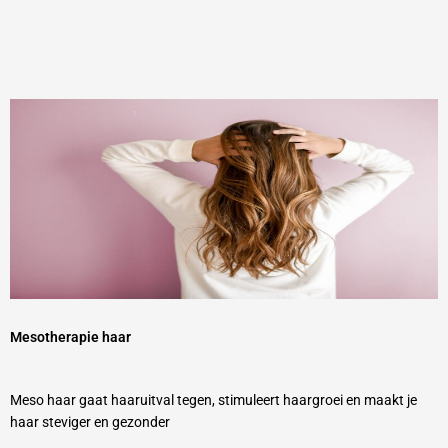
Mesotherapie haar
Meso haar gaat haaruitval tegen, stimuleert haargroei en maakt je
haar steviger en gezonder