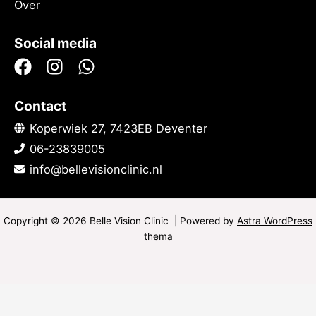
Over
Social media
Contact
Koperwiek 27, 7423EB Deventer
06-23839005
info@bellevisionclinic.nl
Copyright © 2026 Belle Vision Clinic | Powered by
Astra WordPress
thema