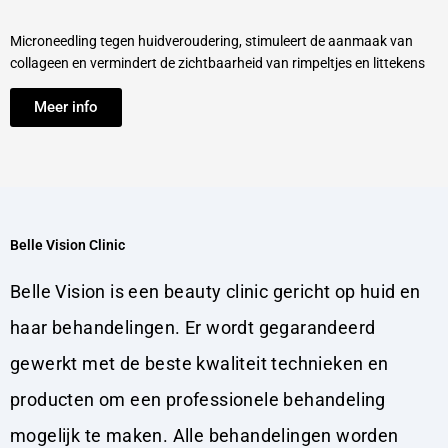
Microneedling tegen huidveroudering, stimuleert de aanmaak van
collageen en vermindert de zichtbaarheid van rimpeltjes en littekens
Meer info
Belle Vision Clinic
Belle Vision is een beauty clinic gericht op huid en
haar behandelingen. Er wordt gegarandeerd
gewerkt met de beste kwaliteit technieken en
producten om een professionele behandeling
mogelijk te maken. Alle behandelingen worden