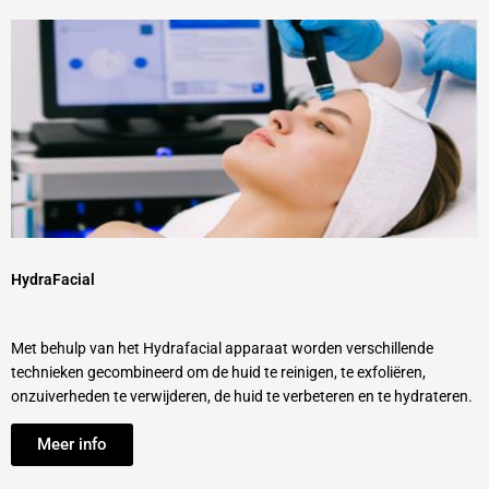
HydraFacial
Met behulp van het Hydrafacial apparaat worden verschillende
technieken gecombineerd om de huid te reinigen, te exfoliëren,
onzuiverheden te verwijderen, de huid te verbeteren en te hydrateren.
Meer info