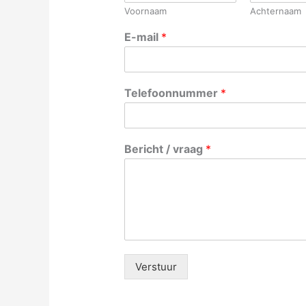
Voornaam
Achternaam
E-mail
*
Telefoonnummer
*
Bericht / vraag
*
Verstuur