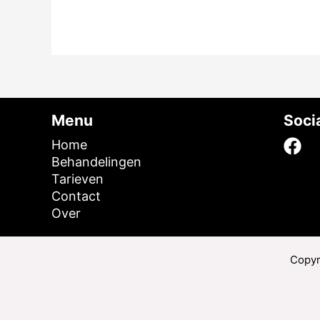
Menu
Soci
Home
Behandelingen
Tarieven
Contact
Over
Copyr