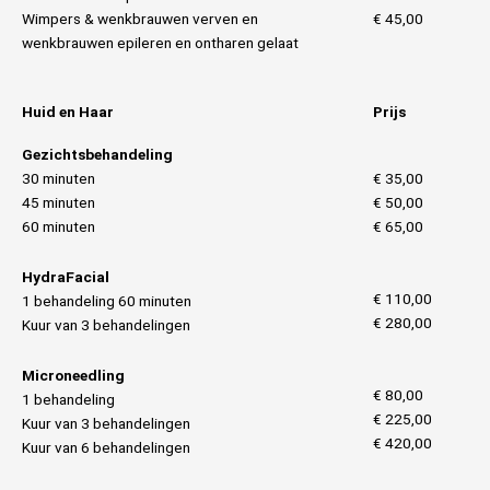
Wimpers & wenkbrauwen verven en
€ 45,00
wenkbrauwen epileren en ontharen gelaat
Huid en Haar
Prijs
Gezichtsbehandeling
30 minuten
€ 35,00
45 minuten
€ 50,00
60 minuten
€ 65,00
HydraFacial
€ 110,00
1 behandeling 60 minuten
€ 280,00
Kuur van 3 behandelingen
Microneedling
€ 80,00
1 behandeling
€ 225,00
Kuur van 3 behandelingen
€ 420,00
Kuur van 6 behandelingen