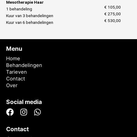
Mesotherapie Haar
€ 105,00
1 behandeling
€ 275,00
Kuur van 3 behandelingen
€ 530,00
Kuur van 6 behandelingen
Menu
Home
Behandelingen
Tarieven
Contact
Over
Social media
Contact