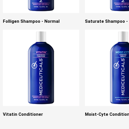
Folligen Shampoo - Normal
Saturate Shampoo - 
Vitatin Conditioner
Moist-Cyte Conditio