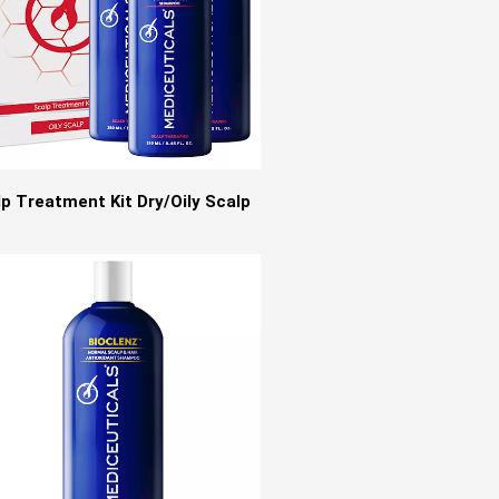
p Treatment Kit Dry/Oily Scalp