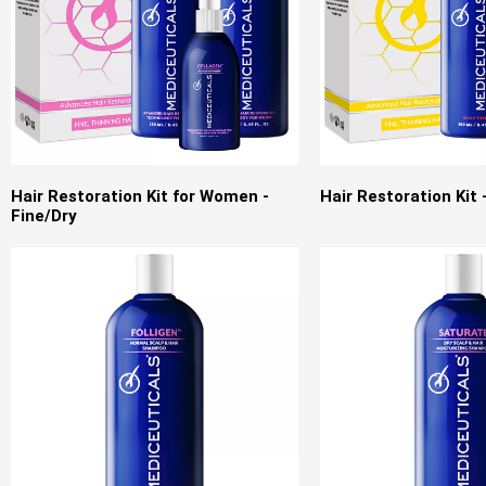
Hair Restoration Kit for Women -
Hair Restoration Kit 
Fine/Dry